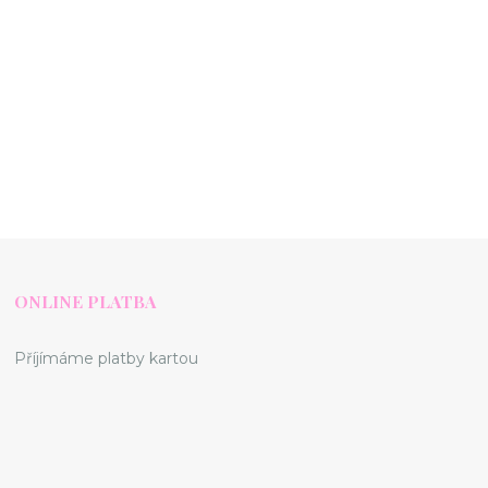
ONLINE PLATBA
Příjímáme platby kartou