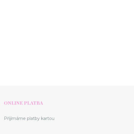
ONLINE PLATBA
Příjímáme platby kartou