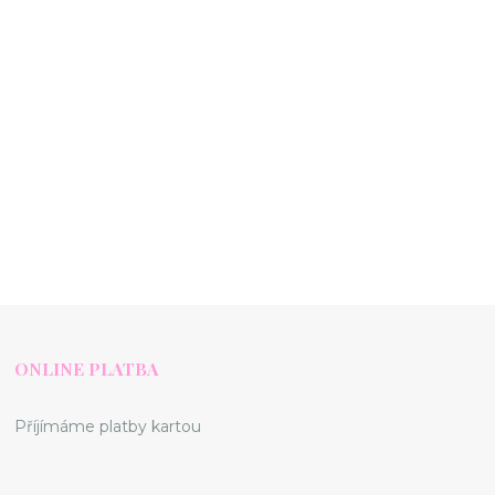
ONLINE PLATBA
Příjímáme platby kartou