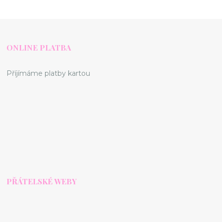
ONLINE PLATBA
Příjímáme platby kartou
PŘÁTELSKÉ WEBY