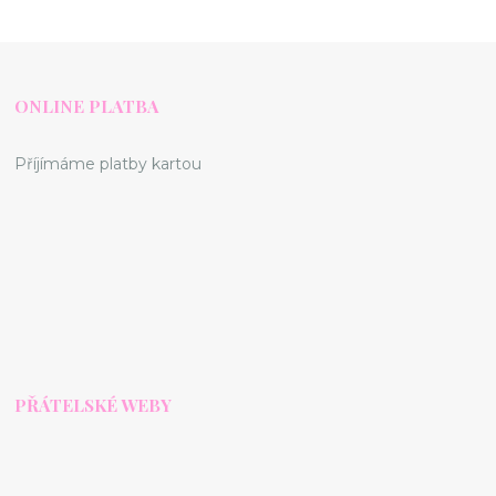
ONLINE PLATBA
Příjímáme platby kartou
PŘÁTELSKÉ WEBY