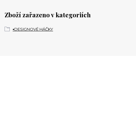
Zboží zařazeno v kategoriích
▪️DESIGNOVÉ HÁČKY