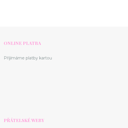
ONLINE PLATBA
Příjímáme platby kartou
PŘÁTELSKÉ WEBY