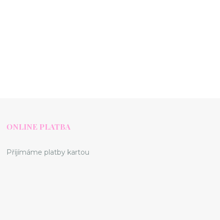
ONLINE PLATBA
Příjímáme platby kartou