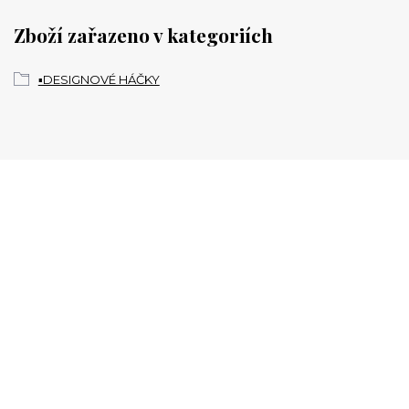
Zboží zařazeno v kategoriích
▪️DESIGNOVÉ HÁČKY