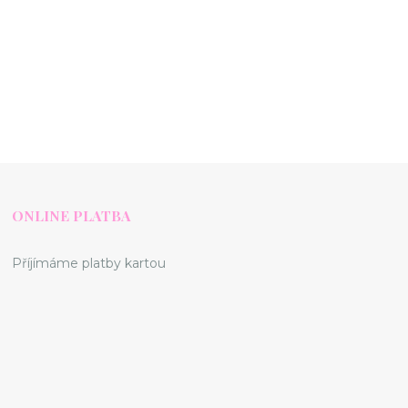
ONLINE PLATBA
Příjímáme platby kartou