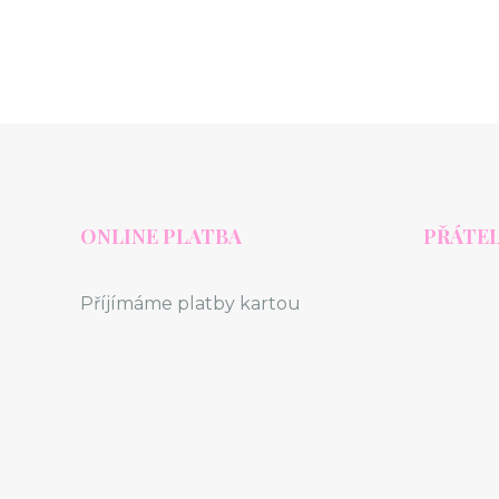
ONLINE PLATBA
PŘÁTEL
Příjímáme platby kartou