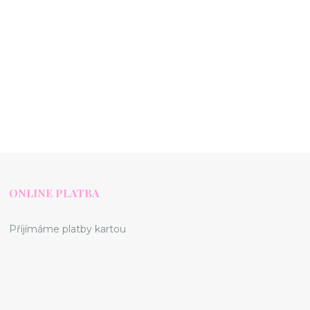
ONLINE PLATBA
Příjímáme platby kartou