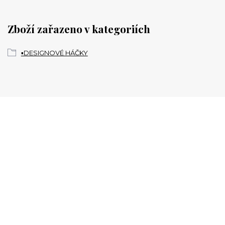
Zboží zařazeno v kategoriích
▪️DESIGNOVÉ HÁČKY