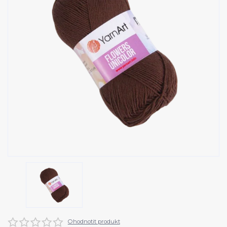
Ohodnotit produkt