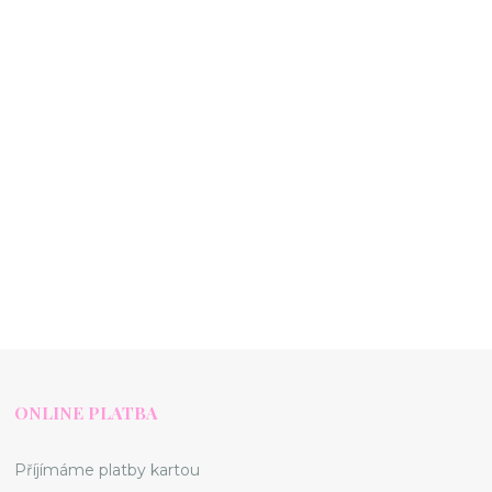
ONLINE PLATBA
Příjímáme platby kartou