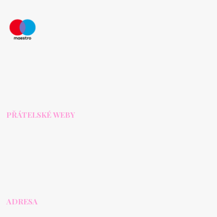
PŘÁTELSKÉ WEBY
ADRESA