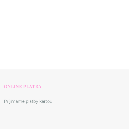
ONLINE PLATBA
Příjímáme platby kartou