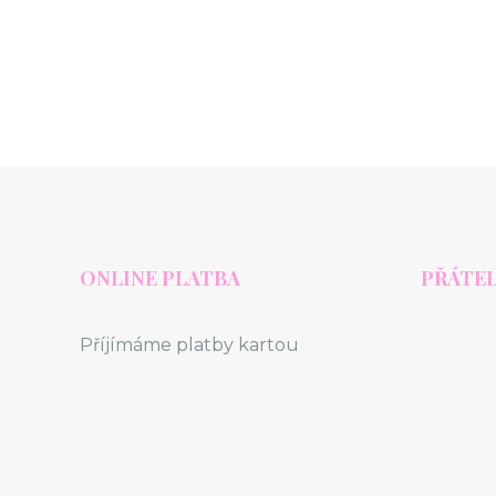
ONLINE PLATBA
PŘÁTEL
Příjímáme platby kartou