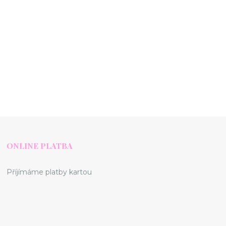
ONLINE PLATBA
Příjímáme platby kartou