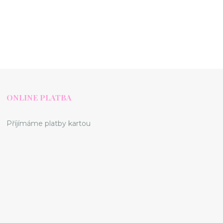
ONLINE PLATBA
Příjímáme platby kartou