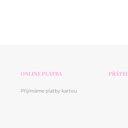
ONLINE PLATBA
PŘÁTEL
Příjímáme platby kartou