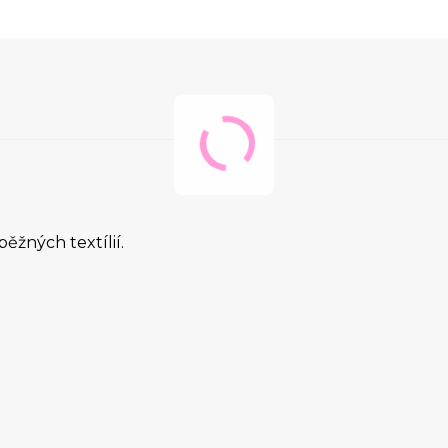
běžných textílií.